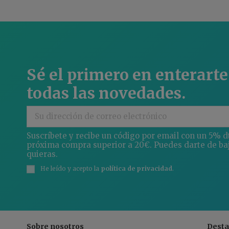
Sé el primero en enterarte
todas las novedades.
Suscríbete y recibe un código por email con un 5% d
próxima compra superior a 20€. Puedes darte de ba
quieras.
He leído y acepto la
política de privacidad
.
Sobre nosotros
Dest