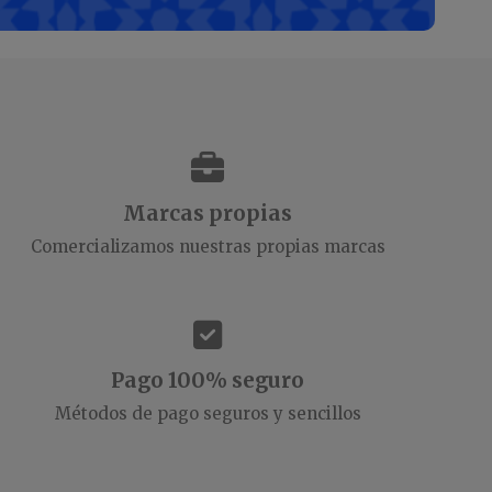
Marcas propias
Comercializamos nuestras propias marcas
Pago 100% seguro
Métodos de pago seguros y sencillos