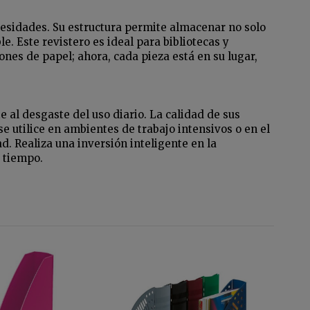
esidades. Su estructura permite almacenar no solo
. Este revistero es ideal para bibliotecas y
nes de papel; ahora, cada pieza está en su lugar,
 al desgaste del uso diario. La calidad de sus
se utilice en ambientes de trabajo intensivos o en el
d. Realiza una inversión inteligente en la
 tiempo.