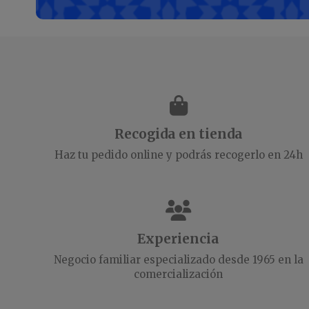
Recogida en tienda
Haz tu pedido online y podrás recogerlo en 24h
Experiencia
Negocio familiar especializado desde 1965 en la
comercialización