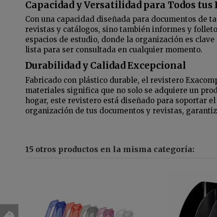
Capacidad y Versatilidad para Todos tu
Con una capacidad diseñada para documentos de tam
revistas y catálogos, sino también informes y follet
espacios de estudio, donde la organización es clave
lista para ser consultada en cualquier momento.
Durabilidad y Calidad Excepcional
Fabricado con plástico durable, el revistero Exacomp
materiales significa que no solo se adquiere un prod
hogar, este revistero está diseñado para soportar el
organización de tus documentos y revistas, garant
15 otros productos en la misma categoría: