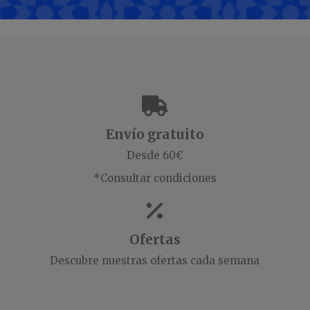
Envío gratuito
Desde 60€
*Consultar condiciones
Ofertas
Descubre nuestras ofertas cada semana