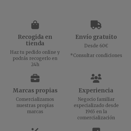
Recogida en
Envío gratuito
tienda
Desde 60€
Haz tu pedido online y
*Consultar condiciones
podrás recogerlo en
24h
Marcas propias
Experiencia
Comercializamos
Negocio familiar
nuestras propias
especializado desde
marcas
1965 en la
comercialización