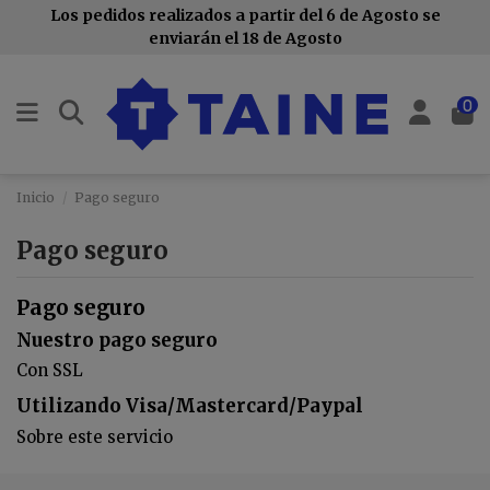
Los pedidos realizados a partir del 6 de Agosto se
enviarán el 18 de Agosto
0
Inicio
Pago seguro
Pago seguro
Pago seguro
Nuestro pago seguro
Con SSL
Utilizando Visa/Mastercard/Paypal
Sobre este servicio