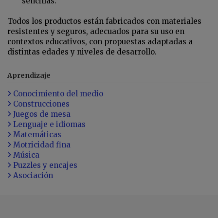
sencillas.
Todos los productos están fabricados con materiales
resistentes y seguros, adecuados para su uso en
contextos educativos, con propuestas adaptadas a
distintas edades y niveles de desarrollo.
Aprendizaje
Conocimiento del medio
Construcciones
Juegos de mesa
Lenguaje e idiomas
Matemáticas
Motricidad fina
Música
Puzzles y encajes
Asociación