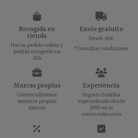
Recogida en
Envío gratuito
tienda
Desde 60€
Haz tu pedido online y
*Consultar condiciones
podrás recogerlo en
24h
Marcas propias
Experiencia
Comercializamos
Negocio familiar
nuestras propias
especializado desde
marcas
1965 en la
comercialización