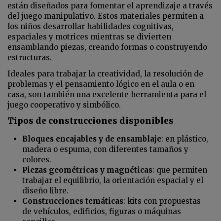
están diseñados para fomentar el aprendizaje a través
del juego manipulativo. Estos materiales permiten a
los niños desarrollar habilidades cognitivas,
espaciales y motrices mientras se divierten
ensamblando piezas, creando formas o construyendo
estructuras.
Ideales para trabajar la creatividad, la resolución de
problemas y el pensamiento lógico en el aula o en
casa, son también una excelente herramienta para el
juego cooperativo y simbólico.
Tipos de construcciones disponibles
Bloques encajables y de ensamblaje
: en plástico,
madera o espuma, con diferentes tamaños y
colores.
Piezas geométricas y magnéticas
: que permiten
trabajar el equilibrio, la orientación espacial y el
diseño libre.
Construcciones temáticas
: kits con propuestas
de vehículos, edificios, figuras o máquinas