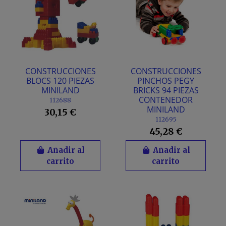
CONSTRUCCIONES
CONSTRUCCIONES
BLOCS 120 PIEZAS
PINCHOS PEGY
MINILAND
BRICKS 94 PIEZAS
CONTENEDOR
112688
MINILAND
30,15 €
112695
45,28 €
Añadir al
Añadir al
carrito
carrito