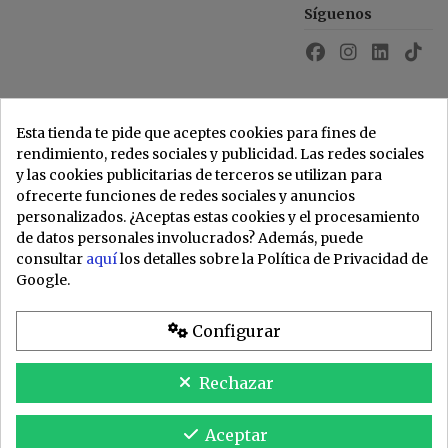
Síguenos
Esta tienda te pide que aceptes cookies para fines de
rendimiento, redes sociales y publicidad. Las redes sociales
y las cookies publicitarias de terceros se utilizan para
ofrecerte funciones de redes sociales y anuncios
personalizados. ¿Aceptas estas cookies y el procesamiento
de datos personales involucrados? Además, puede
consultar
aquí
los detalles sobre la Política de Privacidad de
Google.
Configurar
Rechazar
Aceptar