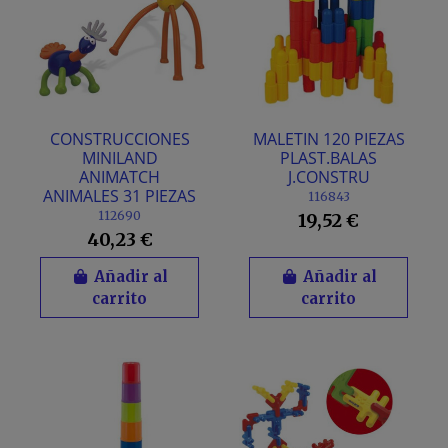
CONSTRUCCIONES
MALETIN 120 PIEZAS
MINILAND
PLAST.BALAS
ANIMATCH
J.CONSTRU
ANIMALES 31 PIEZAS
116843
112690
19,52 €
40,23 €
Añadir al
Añadir al
carrito
carrito