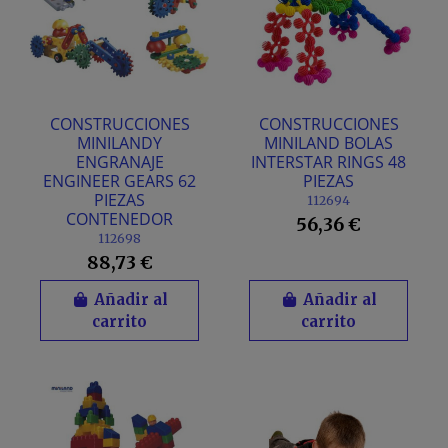
CONSTRUCCIONES
CONSTRUCCIONES
MINILANDY
MINILAND BOLAS
ENGRANAJE
INTERSTAR RINGS 48
ENGINEER GEARS 62
PIEZAS
PIEZAS
112694
CONTENEDOR
56,36 €
112698
88,73 €
Añadir al
Añadir al
carrito
carrito