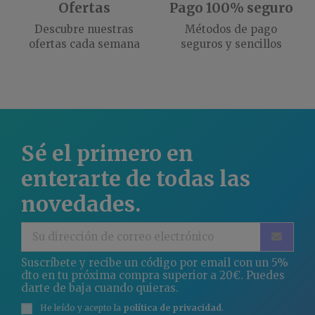
Ofertas
Pago 100% seguro
Descubre nuestras
Métodos de pago
ofertas cada semana
seguros y sencillos
Sé el primero en
enterarte de todas las
novedades.
Suscríbete y recibe un código por email con un 5%
dto en tu próxima compra superior a 20€. Puedes
darte de baja cuando quieras.
He leído y acepto la
política de privacidad
.