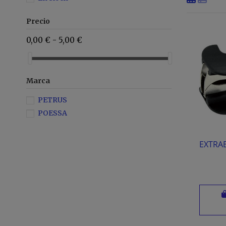
Precio
0,00 € - 5,00 €
Marca
PETRUS
POESSA
EXTRA