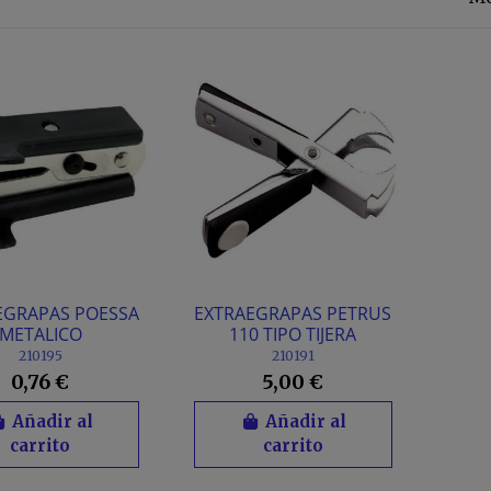
EGRAPAS POESSA
EXTRAEGRAPAS PETRUS
METALICO
110 TIPO TIJERA
210195
210191
0,76 €
5,00 €
Añadir al
Añadir al
carrito
carrito