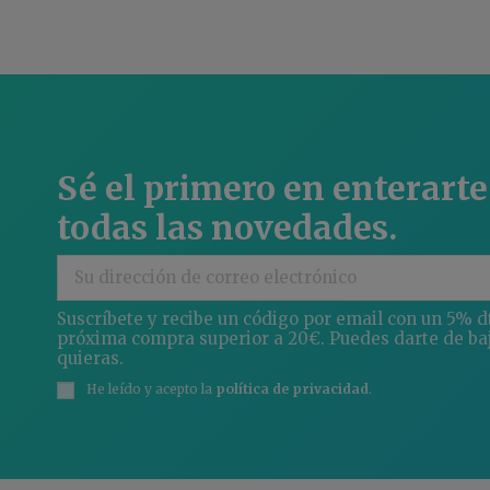
Sé el primero en enterarte
todas las novedades.
Suscríbete y recibe un código por email con un 5% d
próxima compra superior a 20€. Puedes darte de ba
quieras.
He leído y acepto la
política de privacidad
.