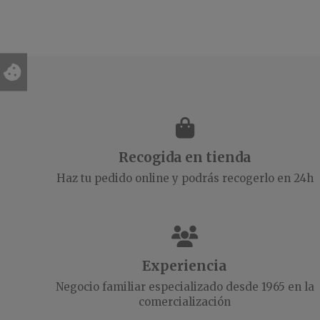
Recogida en tienda
Haz tu pedido online y podrás recogerlo en 24h
Experiencia
Negocio familiar especializado desde 1965 en la
comercialización