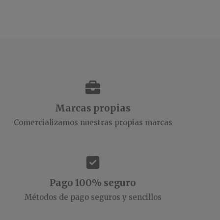
Marcas propias
Comercializamos nuestras propias marcas
Pago 100% seguro
Métodos de pago seguros y sencillos