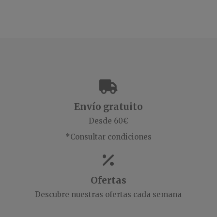
Envío gratuito
Desde 60€
*Consultar condiciones
Ofertas
Descubre nuestras ofertas cada semana