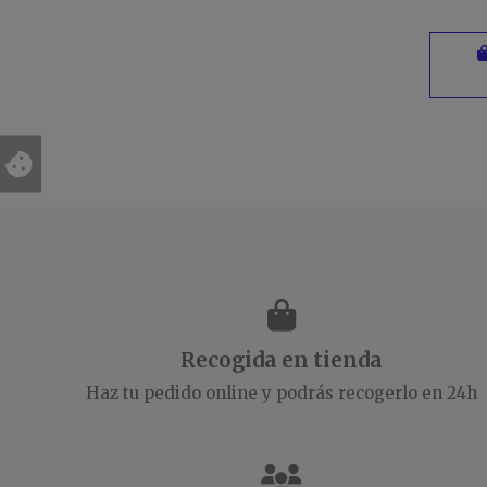
Recogida en tienda
Haz tu pedido online y podrás recogerlo en 24h