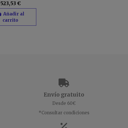
523,53 €
Añadir al
carrito
Envío gratuito
Desde 60€
*Consultar condiciones