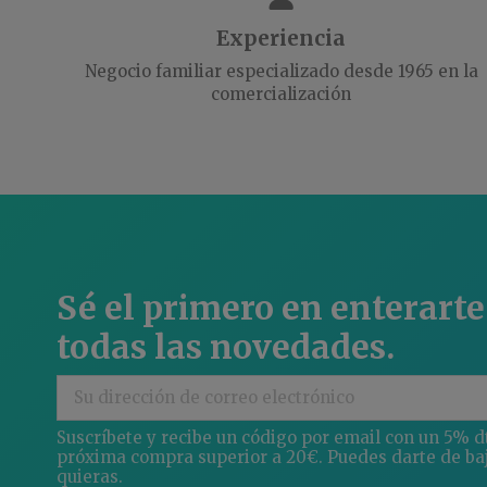
Experiencia
Negocio familiar especializado desde 1965 en la
comercialización
Sé el primero en enterarte
todas las novedades.
Suscríbete y recibe un código por email con un 5% d
próxima compra superior a 20€. Puedes darte de ba
quieras.