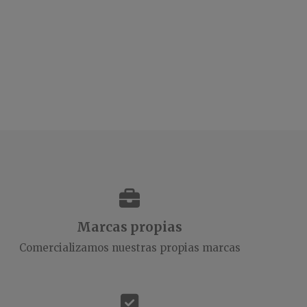
Marcas propias
Comercializamos nuestras propias marcas