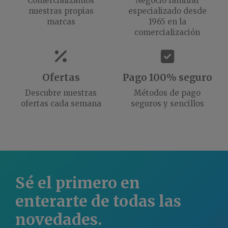
Comercializamos
Negocio familiar
nuestras propias
especializado desde
marcas
1965 en la
comercialización
Ofertas
Pago 100% seguro
Descubre nuestras
Métodos de pago
ofertas cada semana
seguros y sencillos
Sé el primero en
enterarte de todas las
novedades.