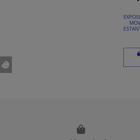
EXPOS
MOV
ESTAN