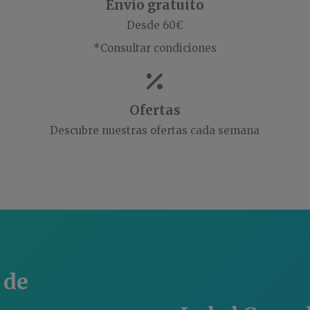
Envío gratuito
Desde 60€
*Consultar condiciones
Ofertas
Descubre nuestras ofertas cada semana
 de