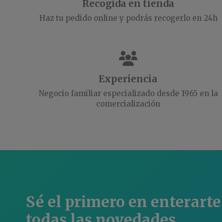
Recogida en tienda
Haz tu pedido online y podrás recogerlo en 24h
Experiencia
Negocio familiar especializado desde 1965 en la
comercialización
Sé el primero en enterarte
todas las novedades.