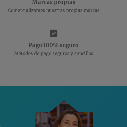
Marcas propias
Comercializamos nuestras propias marcas
Pago 100% seguro
Métodos de pago seguros y sencillos