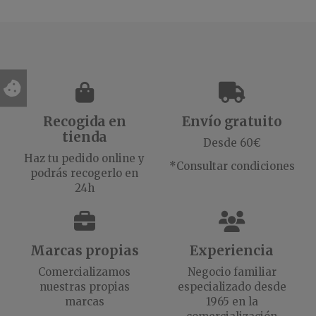
Recogida en
Envío gratuito
tienda
Desde 60€
Haz tu pedido online y
*Consultar condiciones
podrás recogerlo en
24h
Marcas propias
Experiencia
Comercializamos
Negocio familiar
nuestras propias
especializado desde
marcas
1965 en la