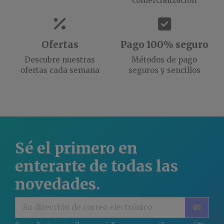
comercialización
Ofertas
Pago 100% seguro
Descubre nuestras
Métodos de pago
ofertas cada semana
seguros y sencillos
Sé el primero en
enterarte de todas las
novedades.