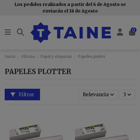
Los pedidos realizados a partir del 6 de Agosto se
enviarán el 18 de Agosto
0
Inicio
Oficina
Papel y etiquetas
Papeles plotter
PAPELES PLOTTER
Filtrar
Relevancia
3