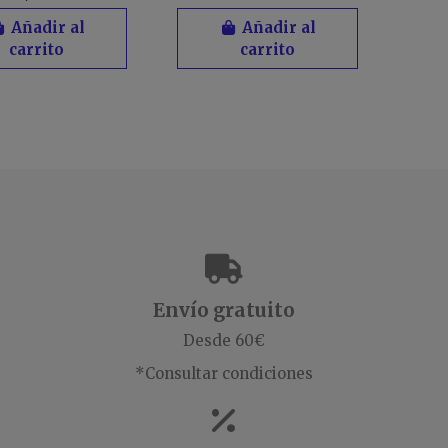
Añadir al
Añadir al
carrito
carrito
Envío gratuito
Desde 60€
*Consultar condiciones