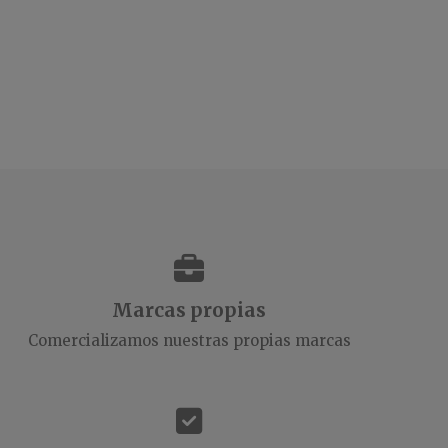
Marcas propias
Comercializamos nuestras propias marcas