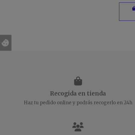
Recogida en tienda
Haz tu pedido online y podrás recogerlo en 24h