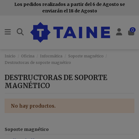
Los pedidos realizados a partir del 6 de Agosto se
enviarán el 18 de Agosto
0
Inicio
Oficina
Informática
Soporte magnético
Destructoras de soporte magnético
DESTRUCTORAS DE SOPORTE
MAGNÉTICO
No hay productos.
Soporte magnético