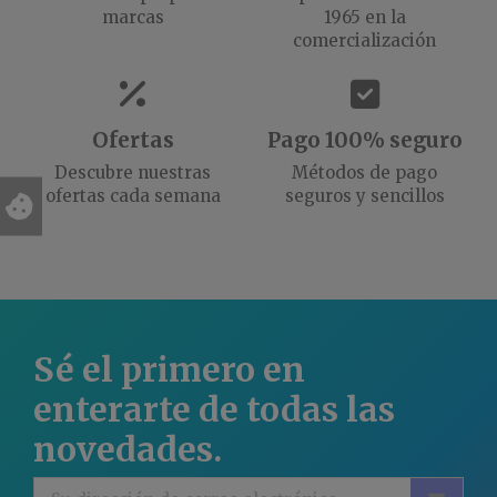
marcas
1965 en la
comercialización
Ofertas
Pago 100% seguro
Descubre nuestras
Métodos de pago
ofertas cada semana
seguros y sencillos
Sé el primero en
enterarte de todas las
novedades.