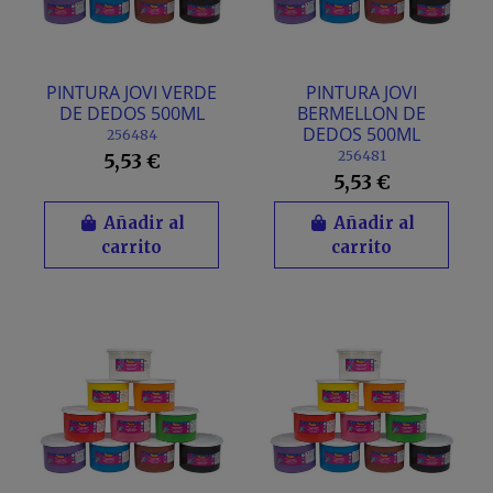
PINTURA JOVI VERDE
PINTURA JOVI
DE DEDOS 500ML
BERMELLON DE
DEDOS 500ML
256484
256481
5,53 €
5,53 €
Añadir al
Añadir al
carrito
carrito