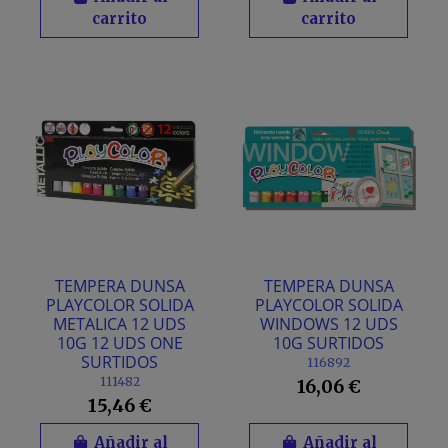
carrito
carrito
TEMPERA DUNSA
TEMPERA DUNSA
PLAYCOLOR SOLIDA
PLAYCOLOR SOLIDA
METALICA 12 UDS
WINDOWS 12 UDS
10G 12 UDS ONE
10G SURTIDOS
SURTIDOS
116892
111482
16,06 €
15,46 €
Añadir al
Añadir al