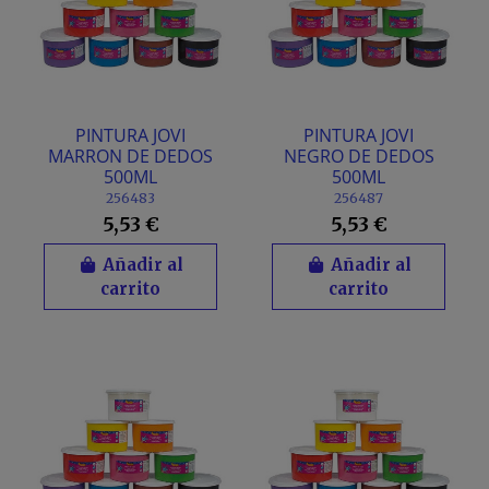
PINTURA JOVI
PINTURA JOVI
MARRON DE DEDOS
NEGRO DE DEDOS
500ML
500ML
256483
256487
5,53 €
5,53 €
Añadir al
Añadir al
carrito
carrito