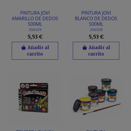
PINTURA JOVI
PINTURA JOVI
AMARILLO DE DEDOS
BLANCO DE DEDOS
500ML
500ML
256479
256478
5,53 €
5,53 €
Añadir al
Añadir al
carrito
carrito