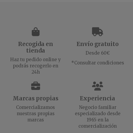
Recogida en
Envío gratuito
tienda
Desde 60€
Haz tu pedido online y
*Consultar condiciones
podrás recogerlo en
24h
Marcas propias
Experiencia
Comercializamos
Negocio familiar
nuestras propias
especializado desde
marcas
1965 en la
comercialización