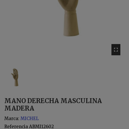
MANO DERECHA MASCULINA
MADERA
Marca:
MICHEL
Referencia
ABMI12602