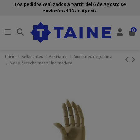
Los pedidos realizados a partir del 6 de Agosto se
enviarán el 18 de Agosto
0
Inicio
Bellas artes
Auxiliares
Auxiliares de pintura
Mano derecha masculina madera