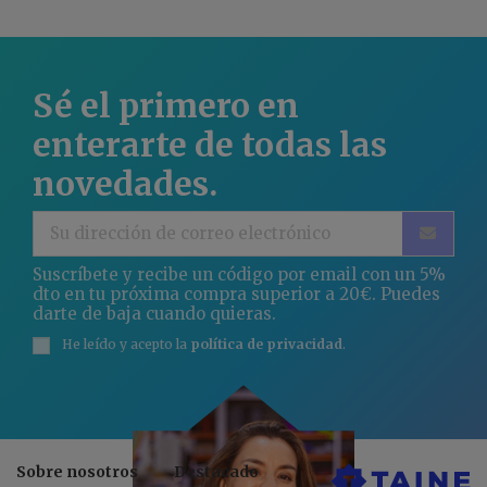
Sé el primero en
enterarte de todas las
novedades.
Suscríbete y recibe un código por email con un 5%
dto en tu próxima compra superior a 20€. Puedes
darte de baja cuando quieras.
He leído y acepto la
política de privacidad
.
Sobre nosotros
Destacado