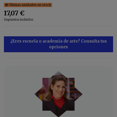
Últimas unidades en stock
17,07 €
Impuestos incluidos
¿Eres escuela o academia de arte? Consulta tus
opciones