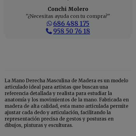
Conchi Molero
"¿Necesitas ayuda con tu compra?"
686 488 175
958 50 76 18
La Mano Derecha Masculina de Madera es un modelo
articulado ideal para artistas que buscan una
referencia detallada y realista para estudiar la
anatomía y los movimientos de la mano. Fabricada en
madera de alta calidad, esta mano articulada permite
ajustar cada dedo y articulación, facilitando la
representación precisa de gestos y posturas en
dibujos, pinturas y esculturas.