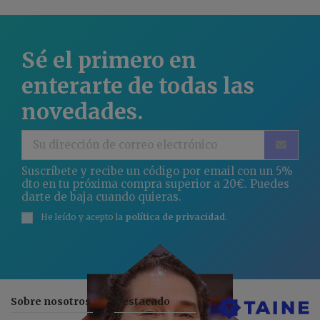
Sé el primero en
enterarte de todas las
novedades.
Suscríbete y recibe un código por email con un 5%
dto en tu próxima compra superior a 20€. Puedes
darte de baja cuando quieras.
He leído y acepto la
política de privacidad
.
Sobre nosotros
Destacado