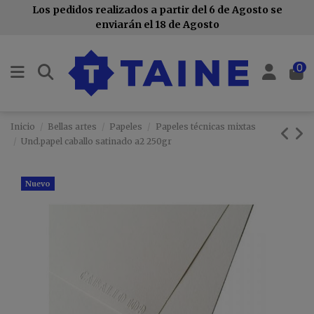
Los pedidos realizados a partir del 6 de Agosto se
enviarán el 18 de Agosto
0
Inicio
Bellas artes
Papeles
Papeles técnicas mixtas
Und.papel caballo satinado a2 250gr
Nuevo