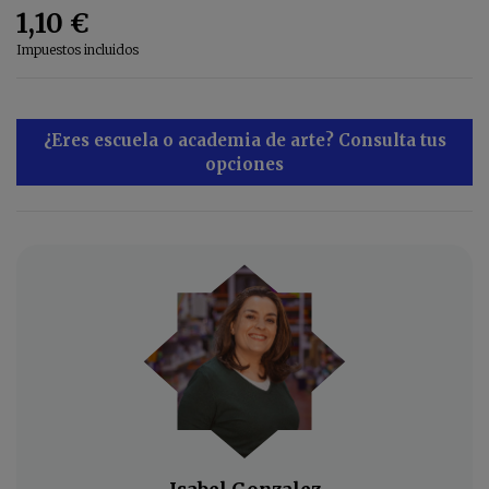
1,10 €
Impuestos incluidos
¿Eres escuela o academia de arte? Consulta tus
opciones