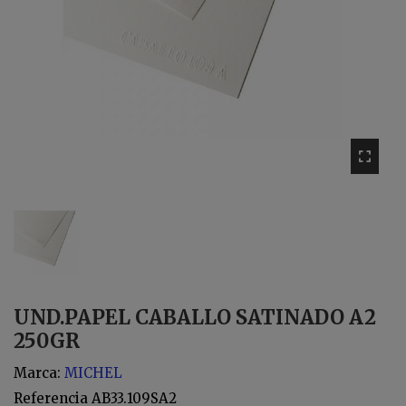
UND.PAPEL CABALLO SATINADO A2
250GR
Marca:
MICHEL
Referencia
AB33.109SA2