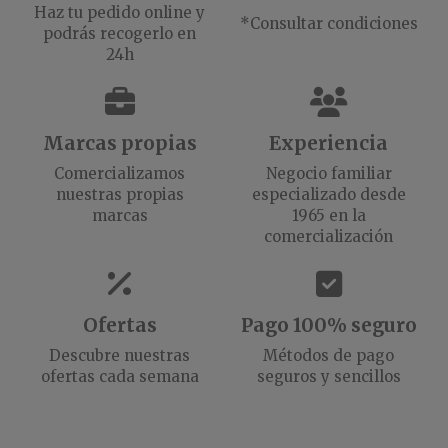
Haz tu pedido online y
*Consultar condiciones
podrás recogerlo en
24h
Marcas propias
Experiencia
Comercializamos
Negocio familiar
nuestras propias
especializado desde
marcas
1965 en la
comercialización
Ofertas
Pago 100% seguro
Descubre nuestras
Métodos de pago
ofertas cada semana
seguros y sencillos