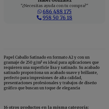
Isabel Gonzalez
"¿Necesitas ayuda con tu compra?"
686 488 175
958 50 76 18
Papel Caballo Satinado en formato A2 y con un
gramaje de 250 g/m² es ideal para aplicaciones que
requieren una superficie lisa y satinado. Su acabado
satinado proporciona un acabado suave y brillante,
perfecto para impresiones de alta calidad,
presentaciones profesionales y trabajos de diseño
gráfico que buscan un toque de elegancia
16 otros productos en la misma categoría: