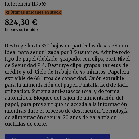
Referencia
119565
Últimas unidades en stock
824,30 €
Impuestos incluidos
Destruye hasta 350 hojas en partículas de 4 x 38 mm.
Ideal para ser utilizada por 3-5 usuarios. Admite todo
tipo de papel (doblado, grapado, con clips, etc.). Nivel
de Seguridad P-4. Destruye clips, grapas, tarjetas de
crédito y cd. Ciclo de trabajo de 45 minutos. Papelera
extraíble de 68 litros de capacidad. Cajón extraíble
para la alimentación del papel. Pantalla Led de fácil
utilización. Sistema anti-atascos total y de forma
automática. Bloqueo del cajón de alimentación del
papel, para prevenir que se acceda a la información
mientras dure el proceso de destrucción. Tecnología
de alimentación segura. 20 años de garantía en
cuchillas de corte.