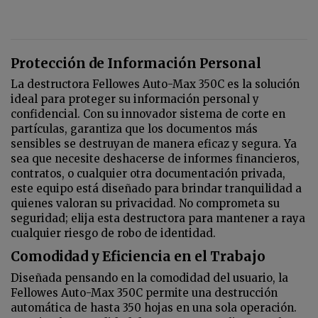
Protección de Información Personal
La destructora Fellowes Auto-Max 350C es la solución
ideal para proteger su información personal y
confidencial. Con su innovador sistema de corte en
partículas, garantiza que los documentos más
sensibles se destruyan de manera eficaz y segura. Ya
sea que necesite deshacerse de informes financieros,
contratos, o cualquier otra documentación privada,
este equipo está diseñado para brindar tranquilidad a
quienes valoran su privacidad. No comprometa su
seguridad; elija esta destructora para mantener a raya
cualquier riesgo de robo de identidad.
Comodidad y Eficiencia en el Trabajo
Diseñada pensando en la comodidad del usuario, la
Fellowes Auto-Max 350C permite una destrucción
automática de hasta 350 hojas en una sola operación.