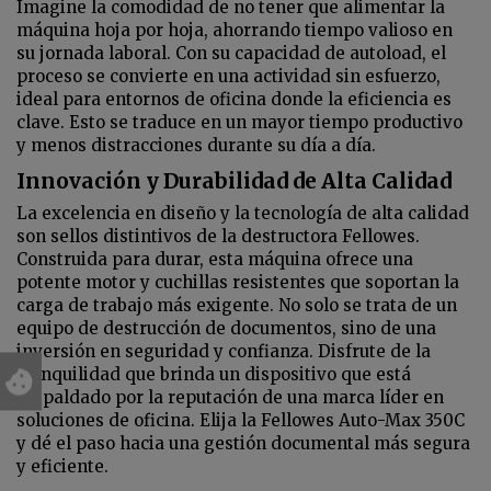
Imagine la comodidad de no tener que alimentar la
máquina hoja por hoja, ahorrando tiempo valioso en
su jornada laboral. Con su capacidad de autoload, el
proceso se convierte en una actividad sin esfuerzo,
ideal para entornos de oficina donde la eficiencia es
clave. Esto se traduce en un mayor tiempo productivo
y menos distracciones durante su día a día.
Innovación y Durabilidad de Alta Calidad
La excelencia en diseño y la tecnología de alta calidad
son sellos distintivos de la destructora Fellowes.
Construida para durar, esta máquina ofrece una
potente motor y cuchillas resistentes que soportan la
carga de trabajo más exigente. No solo se trata de un
equipo de destrucción de documentos, sino de una
inversión en seguridad y confianza. Disfrute de la
tranquilidad que brinda un dispositivo que está
respaldado por la reputación de una marca líder en
soluciones de oficina. Elija la Fellowes Auto-Max 350C
y dé el paso hacia una gestión documental más segura
y eficiente.