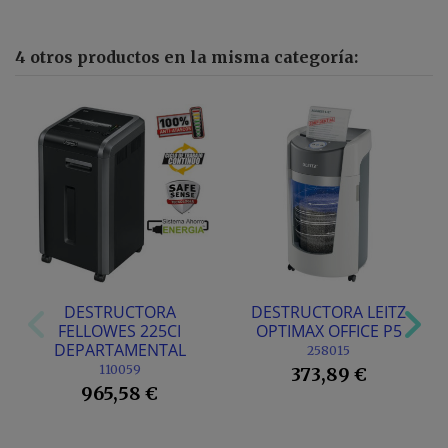
4 otros productos en la misma categoría:
DESTRUCTORA
DESTRUCTORA LEITZ
FELLOWES 225CI
OPTIMAX OFFICE P5
DEPARTAMENTAL
258015
110059
373,89 €
965,58 €