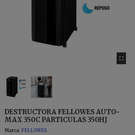
DESTRUCTORA FELLOWES AUTO-
MAX 350C PARTICULAS 350HJ
Marca:
FELLOWES