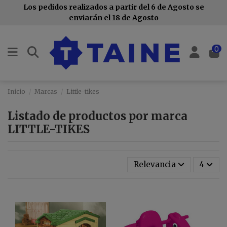
Los pedidos realizados a partir del 6 de Agosto se
enviarán el 18 de Agosto
0
Inicio
Marcas
Little-tikes
Listado de productos por marca
LITTLE-TIKES
Relevancia
4