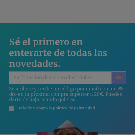
Sé el primero en
enterarte de todas las
novedades.
Suscríbete y recibe un código por email con un 5%
dto en tu próxima compra superior a 20€. Puedes
darte de baja cuando quieras.
He leído y acepto la
política de privacidad
.