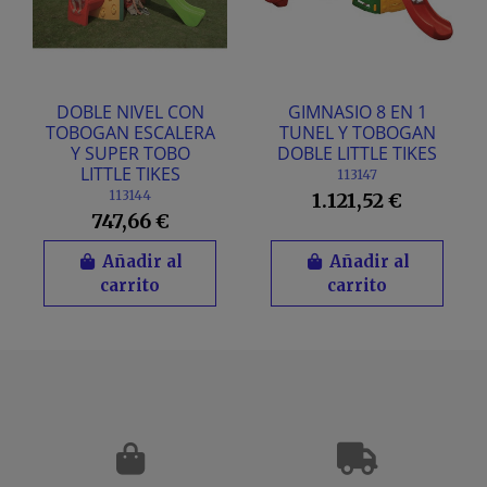
DOBLE NIVEL CON
GIMNASIO 8 EN 1
TOBOGAN ESCALERA
TUNEL Y TOBOGAN
Y SUPER TOBO
DOBLE LITTLE TIKES
LITTLE TIKES
113147
113144
1.121,52 €
747,66 €
Añadir al
Añadir al
carrito
carrito